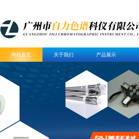
网站首页
关于我们
产品展示