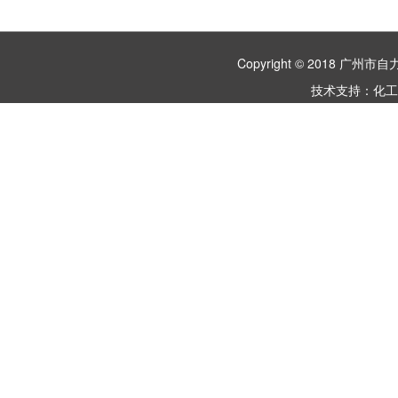
Copyright © 2018 
技术支持：
化工