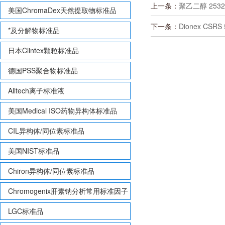
上一条：
聚乙二醇 25322
美国ChromaDex天然提取物标准品
下一条：
Dionex CSRS
*及分解物标准品
日本Clintex颗粒标准品
德国PSS聚合物标准品
Alltech离子标准液
美国Medical ISO药物异构体标准品
CIL异构体/同位素标准品
美国NIST标准品
Chiron异构体/同位素标准品
Chromogenix肝素钠分析常用标准因子
LGC标准品