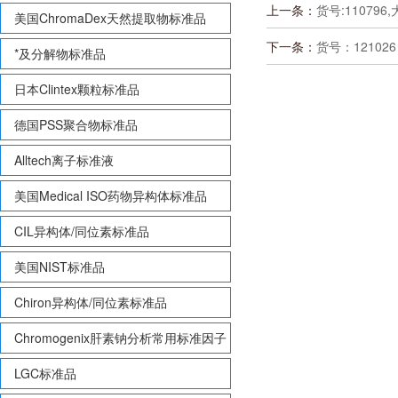
上一条：
货号:110796
美国ChromaDex天然提取物标准品
下一条：
货号：121026
*及分解物标准品
日本Clintex颗粒标准品
德国PSS聚合物标准品
Alltech离子标准液
美国Medical ISO药物异构体标准品
CIL异构体/同位素标准品
美国NIST标准品
Chiron异构体/同位素标准品
Chromogenix肝素钠分析常用标准因子
LGC标准品