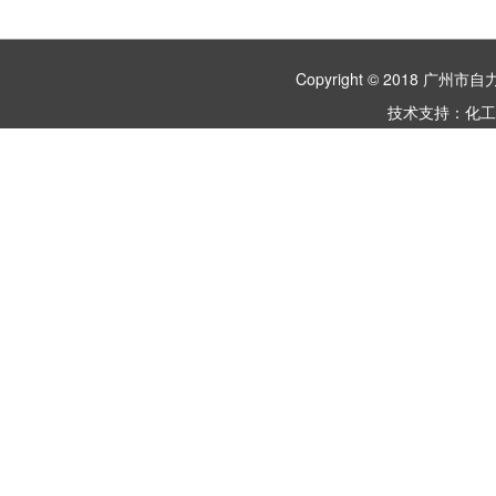
Copyright © 2018 
技术支持：
化工