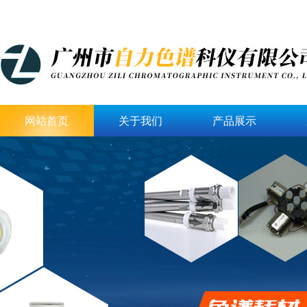
网站首页
关于我们
产品展示