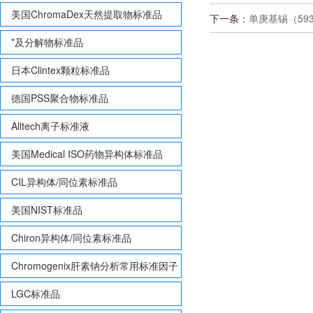
美国ChromaDex天然提取物标准品
下一条：
单庚基锡（59344
*及分解物标准品
日本Clintex颗粒标准品
德国PSS聚合物标准品
Alltech离子标准液
美国Medical ISO药物异构体标准品
CIL异构体/同位素标准品
美国NIST标准品
Chiron异构体/同位素标准品
Chromogenix肝素钠分析常用标准因子
LGC标准品