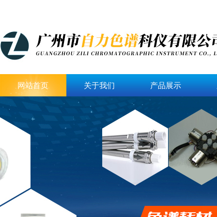
网站首页
关于我们
产品展示