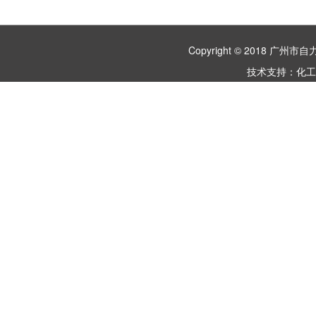
Copyright © 2018 
技术支持：
化工