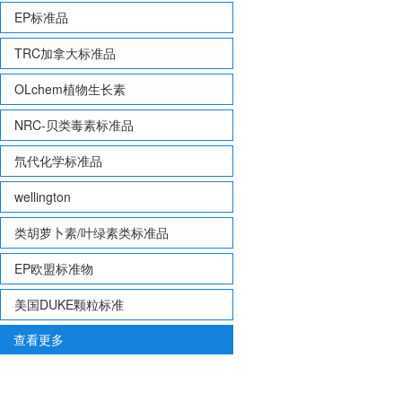
EP标准品
TRC加拿大标准品
OLchem植物生长素
NRC-贝类毒素标准品
氘代化学标准品
wellington
类胡萝卜素/叶绿素类标准品
EP欧盟标准物
美国DUKE颗粒标准
查看更多