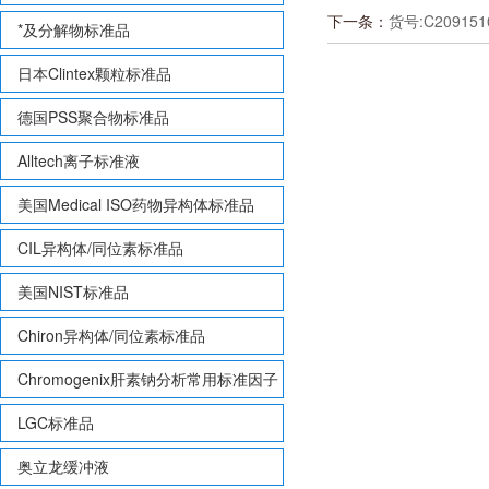
下一条：
货号:C2091510
*及分解物标准品
日本Clintex颗粒标准品
德国PSS聚合物标准品
Alltech离子标准液
美国Medical ISO药物异构体标准品
CIL异构体/同位素标准品
美国NIST标准品
Chiron异构体/同位素标准品
Chromogenix肝素钠分析常用标准因子
LGC标准品
奥立龙缓冲液