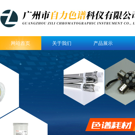
网站首页
关于我们
产品展示