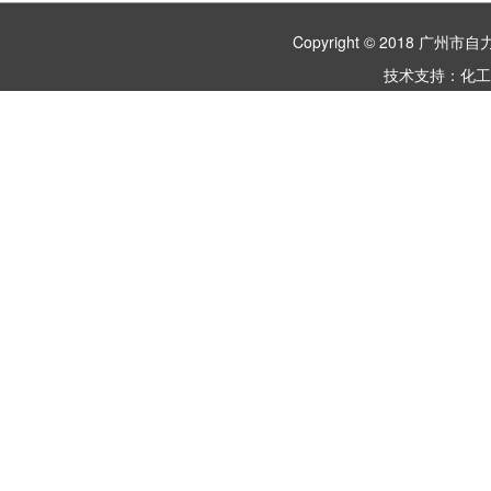
Copyright © 2018 
技术支持：
化工