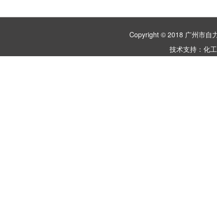
Copyright © 2018 
技术支持：
化工