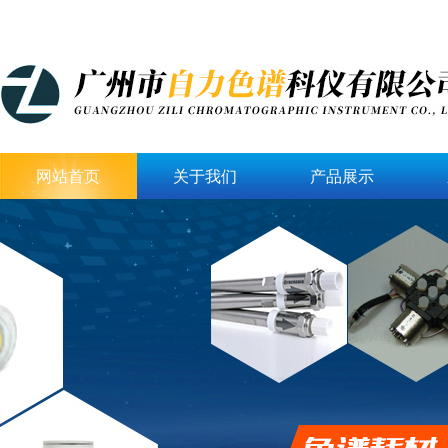
网站首页
关于我们
产品展示