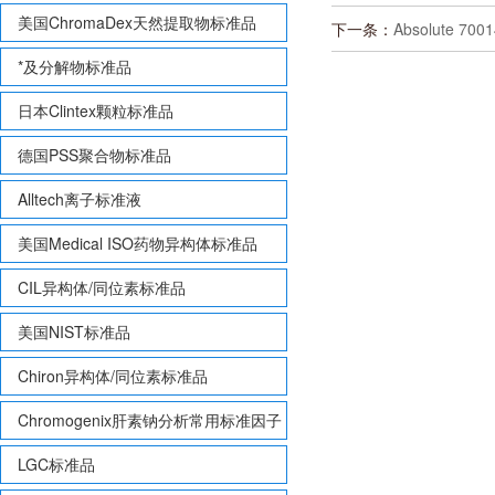
美国ChromaDex天然提取物标准品
下一条：
Absolute 700
*及分解物标准品
日本Clintex颗粒标准品
德国PSS聚合物标准品
Alltech离子标准液
美国Medical ISO药物异构体标准品
CIL异构体/同位素标准品
美国NIST标准品
Chiron异构体/同位素标准品
Chromogenix肝素钠分析常用标准因子
LGC标准品