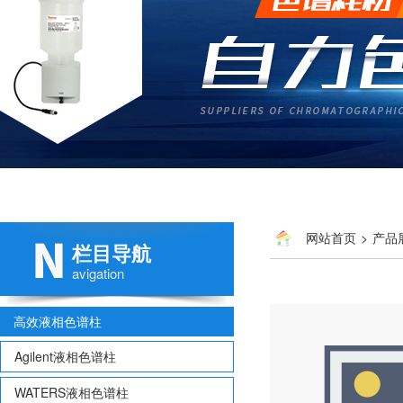
网站首页
>
产品
栏目导航
avigation
高效液相色谱柱
Agilent液相色谱柱
WATERS液相色谱柱