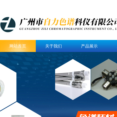
网站首页
关于我们
产品展示