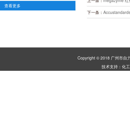
上一条：
megazyme 
查看更多
下一条：
Accustanda
Copyright © 2018 
技术支持：
化工