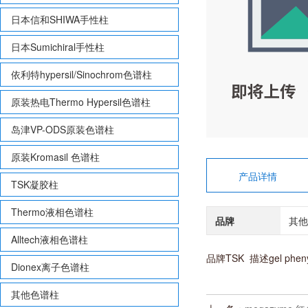
日本信和SHIWA手性柱
日本Sumichiral手性柱
依利特hypersil/Sinochrom色谱柱
原装热电Thermo Hypersil色谱柱
岛津VP-ODS原装色谱柱
原装Kromasil 色谱柱
产品详情
TSK凝胶柱
Thermo液相色谱柱
品牌
其他
Alltech液相色谱柱
品牌TSK 描述gel phe
Dionex离子色谱柱
其他色谱柱