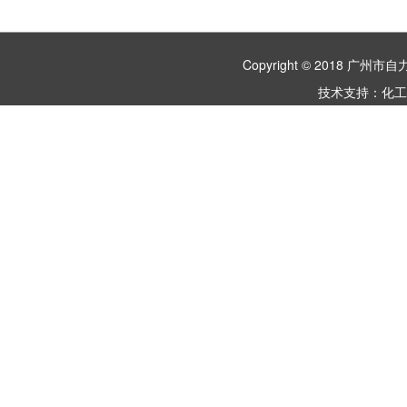
Copyright © 2018 
技术支持：
化工