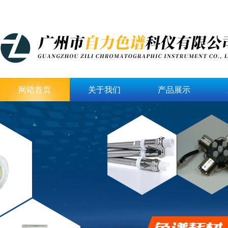
网站首页
关于我们
产品展示