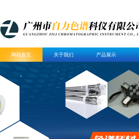
网站首页
关于我们
产品展示