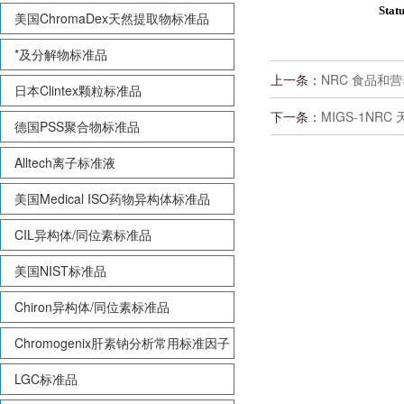
Stat
美国ChromaDex天然提取物标准品
*及分解物标准品
上一条：
NRC 食品和营养 
日本Clintex颗粒标准品
下一条：
MIGS-1NRC 
德国PSS聚合物标准品
Alltech离子标准液
美国Medical ISO药物异构体标准品
CIL异构体/同位素标准品
美国NIST标准品
Chiron异构体/同位素标准品
Chromogenix肝素钠分析常用标准因子
LGC标准品