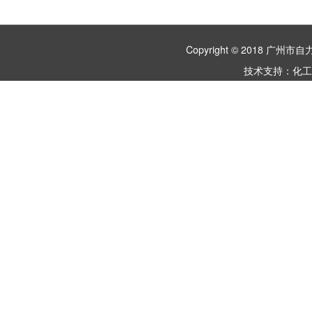
Copyright © 2018 
技术支持：
化工