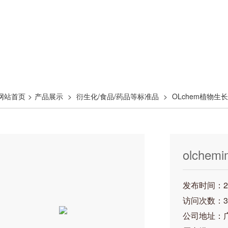
网站首页
>
产品展示
>
衍生化/食品/药品等标准品
>
OLchem植物生
olchemi
发布时间：202
访问次数：3
公司地址：