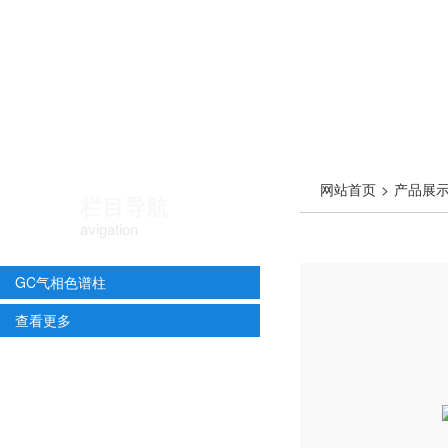
网站首页
>
产品展
栏目导航
avigation
GC气相色谱柱
查看更多