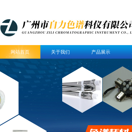
网站首页
关于我们
产品展示