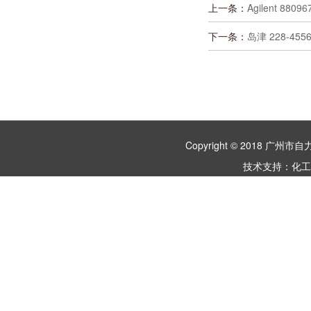
上一条：
Agilent 88096
下一条：
岛津 228-455
Copyright © 2018 
技术支持：
化工