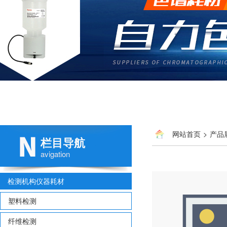
网站首页
>
产品
栏目导航
avigation
检测机构仪器耗材
塑料检测
纤维检测