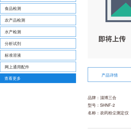
食品检测
农产品检测
水产检测
分析试剂
标准溶液
网上通用配件
产品详情
查看更多
品牌：淄博三合
型号：SHNF-2
名称：农药粉尘测定仪