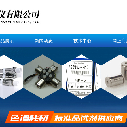
产品展示
新闻动态
技术中心
网上商