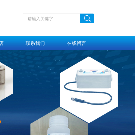
店
联系我们
在线留言