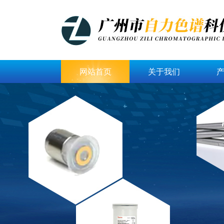
网站首页
关于我们