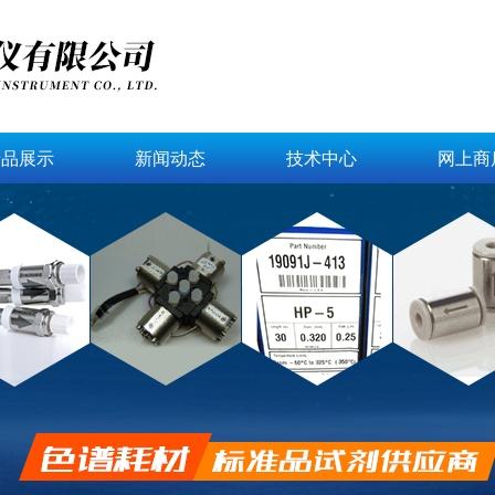
产品展示
新闻动态
技术中心
网上商