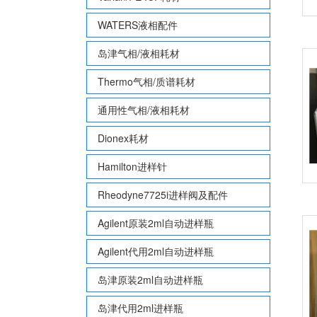
WATERS液相配件
岛津气相/液相耗材
Thermo气相/质谱耗材
通用性气相/液相耗材
Dionex耗材
Hamilton进样针
Rheodyne7725i进样阀及配件
Agilent原装2ml自动进样瓶
Agilent代用2ml自动进样瓶
岛津原装2ml自动进样瓶
岛津代用2ml进样瓶