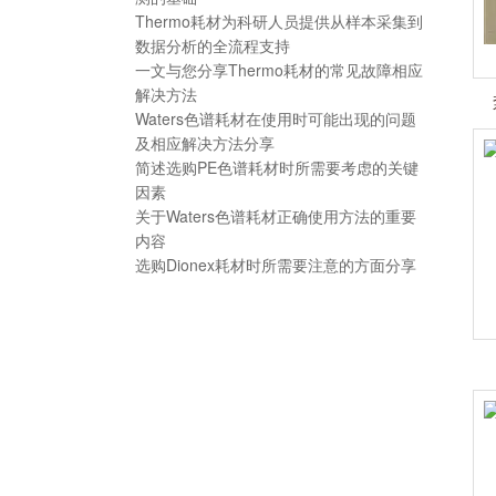
Thermo耗材为科研人员提供从样本采集到
数据分析的全流程支持
一文与您分享Thermo耗材的常见故障相应
解决方法
Waters色谱耗材在使用时可能出现的问题
及相应解决方法分享
简述选购PE色谱耗材时所需要考虑的关键
因素
关于Waters色谱耗材正确使用方法的重要
内容
选购Dionex耗材时所需要注意的方面分享