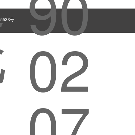
5533号