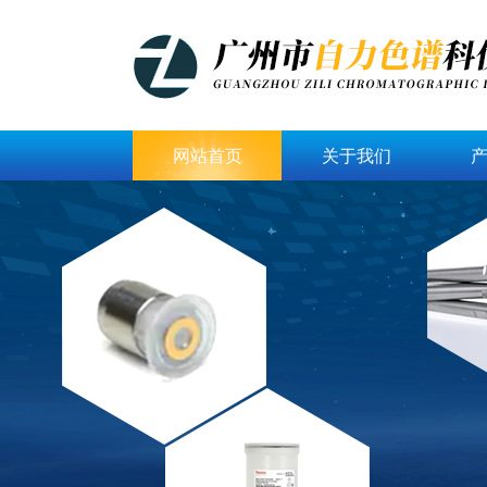
网站首页
关于我们