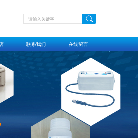
店
联系我们
在线留言