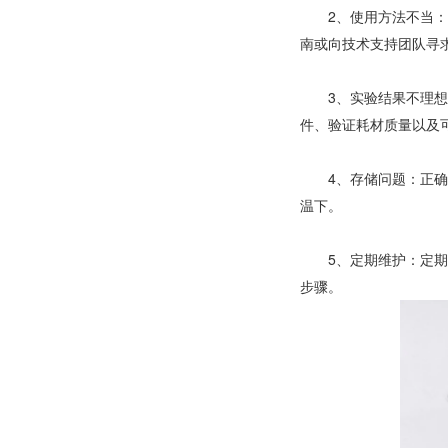
2、使用方法不当：有
南或向技术支持团队寻
3、实验结果不理想：
件、验证耗材质量以及
4、存储问题：正确的
温下。
5、定期维护：定期维
步骤。