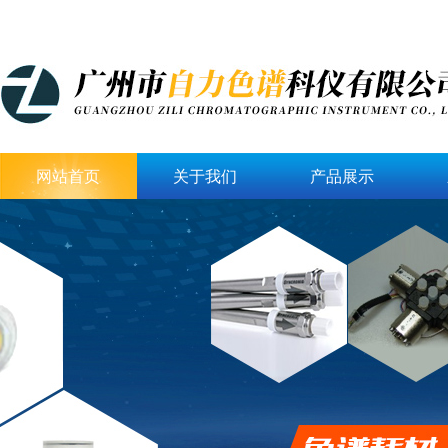
网站首页
关于我们
产品展示