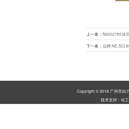
上一条：
N9302785
下一条：
品牌:NE SCI 8
Copyright © 2018 
技术支持：
化工