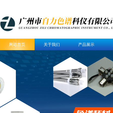
网站首页
关于我们
产品展示