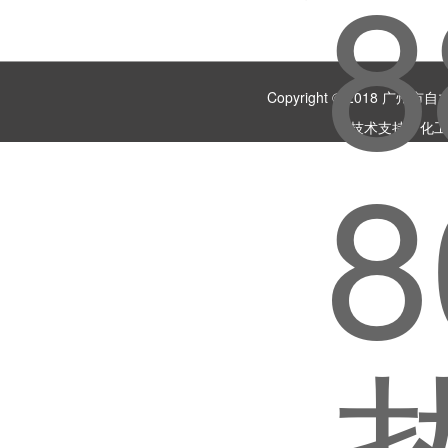
Copyright © 2018 
技术支持：
化工