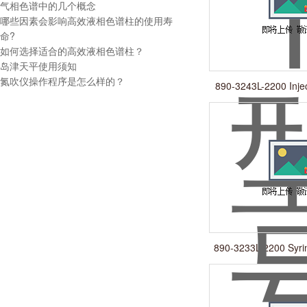
气相色谱中的几个概念
哪些因素会影响高效液相色谱柱的使用寿
命?
如何选择适合的高效液相色谱柱？
岛津天平使用须知
氮吹仪操作程序是怎么样的？
890-3243L-2200 Injec
890-3233L-2200 Syrin