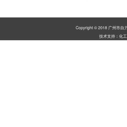
Copyright © 2018 
技术支持：
化工