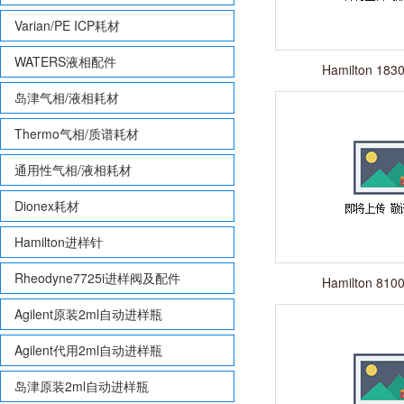
Varian/PE ICP耗材
WATERS液相配件
Hamilton 18
岛津气相/液相耗材
Thermo气相/质谱耗材
通用性气相/液相耗材
Dionex耗材
Hamilton进样针
Rheodyne7725i进样阀及配件
Hamilton 81
Agilent原装2ml自动进样瓶
Agilent代用2ml自动进样瓶
岛津原装2ml自动进样瓶