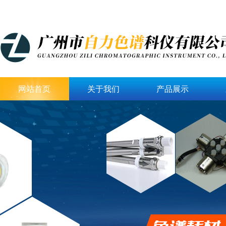
网站首页
关于我们
产品展示