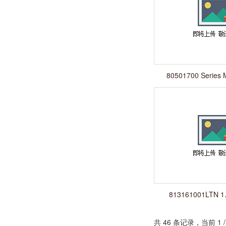
80501700 Series
Syring
813161001LTN 1.
共 46 条记录，当前 1