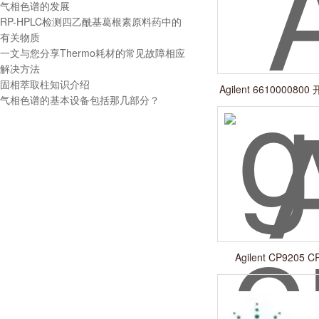
气相色谱的发展
RP-HPLC检测四乙酰基葛根素原料药中的
有关物质
一文与您分享Thermo耗材的常见故障相应
解决方法
固相萃取柱知识介绍
Agilent 6610000
气相色谱的基本设备包括那几部分？
池
Agilent CP9205