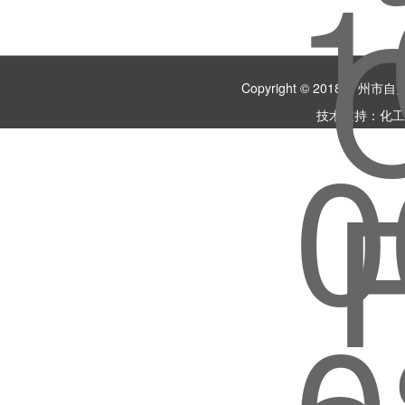
Copyright © 2018 
技术支持：
化工