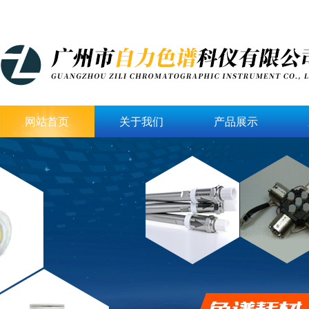
网站首页
关于我们
产品展示