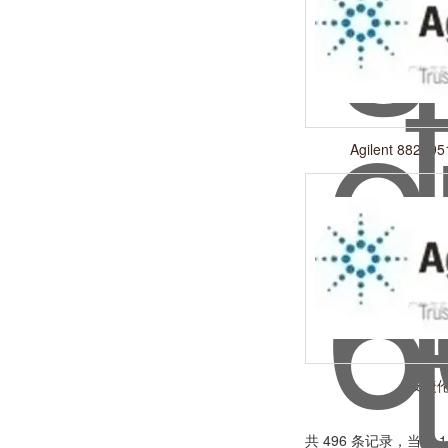
Agilent 8829
安捷
共 496 条记录，当前 1