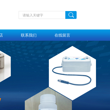
店
联系我们
在线留言