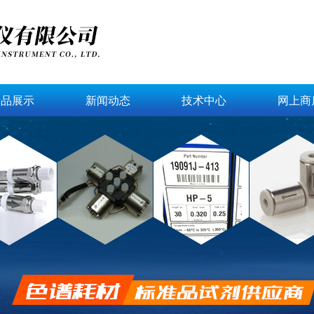
产品展示
新闻动态
技术中心
网上商