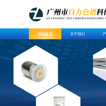
网站首页
关于我们