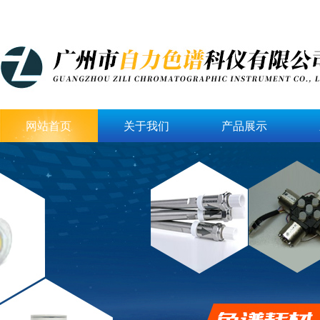
网站首页
关于我们
产品展示