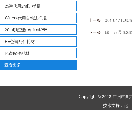
岛津代用2ml进样瓶
Waters代用自动进样瓶
上一条：
001 0471O
20ml顶空瓶-Agilent/PE
下一条：
瑞士万通 6.28
PE色谱配件耗材
色谱配件耗材
查看更多
Copyright © 2018 
技术支持：
化工