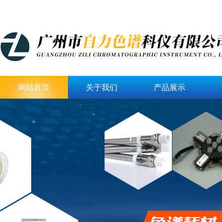
网站首页
关于我们
产品展示