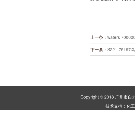
上一条：
waters 70000
下一条：
S221-751
Copyright © 2018 
技术支持：
化工