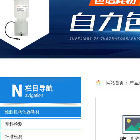
网站首页
>
产品
栏目导航
avigation
检测机构仪器耗材
塑料检测
纤维检测