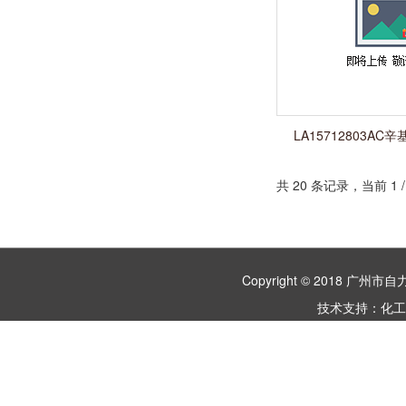
LA15712803A
（OPnEO）
共 20 条记录，当前 1
Copyright © 2018 
技术支持：
化工