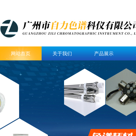
网站首页
关于我们
产品展示