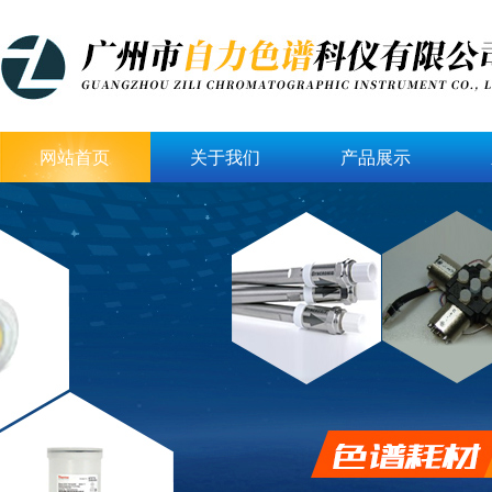
网站首页
关于我们
产品展示