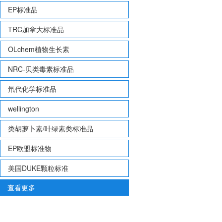
EP标准品
TRC加拿大标准品
OLchem植物生长素
NRC-贝类毒素标准品
氘代化学标准品
wellington
类胡萝卜素/叶绿素类标准品
EP欧盟标准物
美国DUKE颗粒标准
查看更多