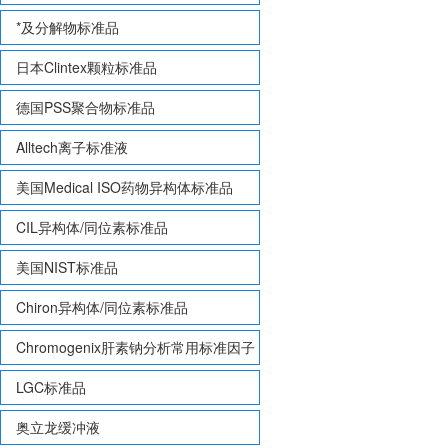
*及分解物标准品
日本Clintex颗粒标准品
德国PSS聚合物标准品
Alltech离子标准液
美国Medical ISO药物异构体标准品
CIL异构体/同位素标准品
美国NIST标准品
Chiron异构体/同位素标准品
Chromogenix肝素钠分析常用标准因子
LGC标准品
奥立龙缓冲液