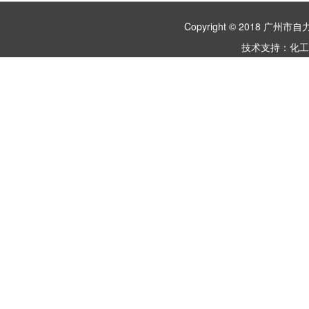
Copyright © 2018 
技术支持：
化工