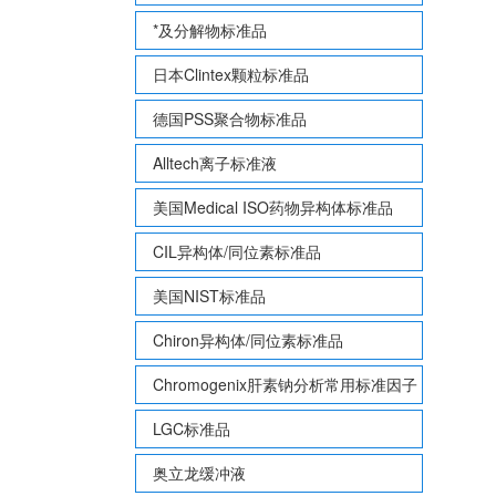
*及分解物标准品
日本Clintex颗粒标准品
德国PSS聚合物标准品
Alltech离子标准液
美国Medical ISO药物异构体标准品
CIL异构体/同位素标准品
美国NIST标准品
Chiron异构体/同位素标准品
Chromogenix肝素钠分析常用标准因子
LGC标准品
奥立龙缓冲液