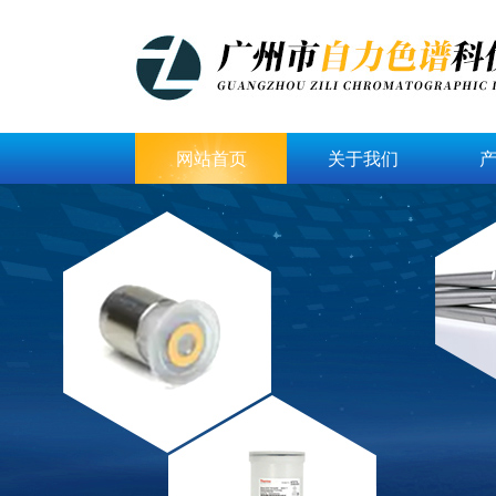
网站首页
关于我们