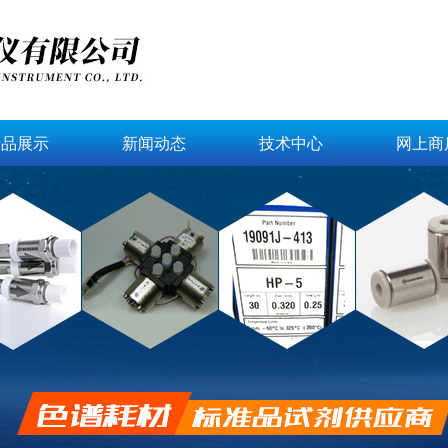
产品展示
新闻动态
技术中心
网上商