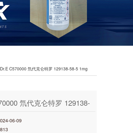
 Dr.E C570000 氘代克仑特罗 129138-58-5 1mg
570000 氘代克仑特罗 129138-
g
4-06-09
813