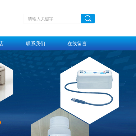
店
联系我们
在线留言