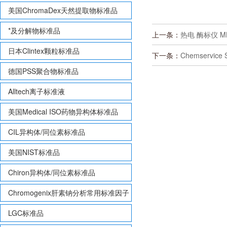
美国ChromaDex天然提取物标准品
*及分解物标准品
上一条：
热电 酶标仪 M
日本Clintex颗粒标准品
下一条：
Chemservic
德国PSS聚合物标准品
Alltech离子标准液
美国Medical ISO药物异构体标准品
CIL异构体/同位素标准品
美国NIST标准品
Chiron异构体/同位素标准品
Chromogenix肝素钠分析常用标准因子
LGC标准品