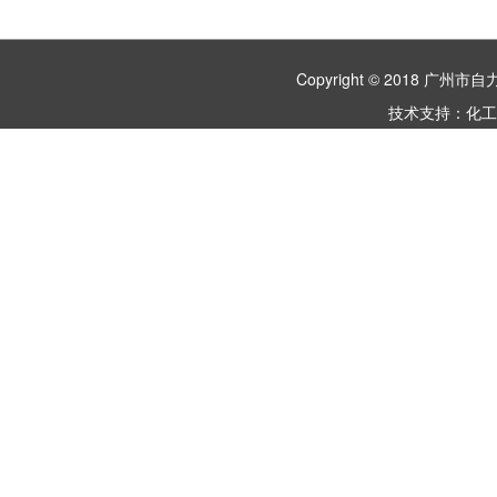
Copyright © 2018 
技术支持：
化工