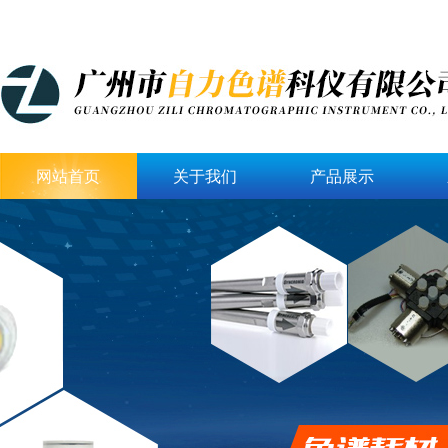
网站首页
关于我们
产品展示