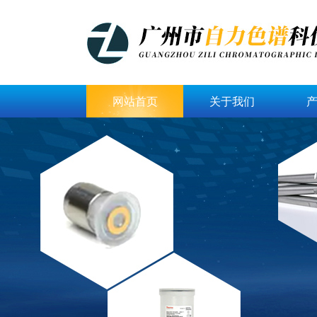
网站首页
关于我们