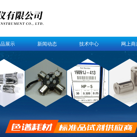
产品展示
新闻动态
技术中心
网上商