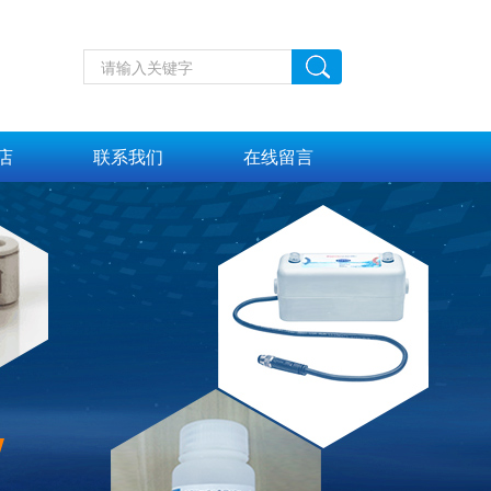
店
联系我们
在线留言