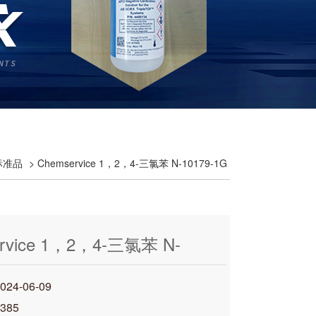
e标准品
> Chemservice 1，2，4-三氯苯 N-10179-1G
rvice 1，2，4-三氯苯 N-
G 120-82-1
4-06-09
385