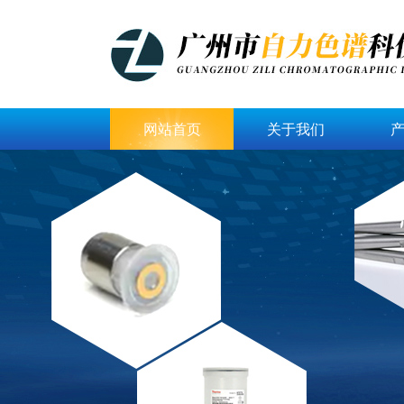
网站首页
关于我们