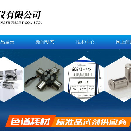
产品展示
新闻动态
技术中心
网上商