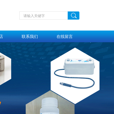
店
联系我们
在线留言