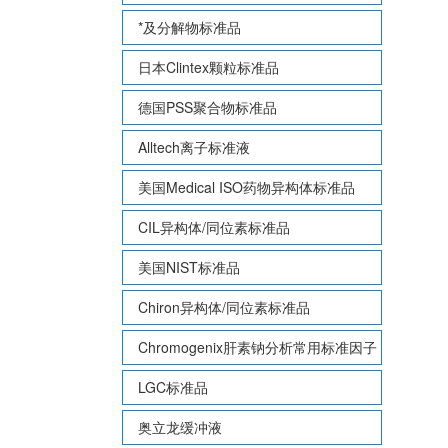
*及分解物标准品
日本Clintex颗粒标准品
德国PSS聚合物标准品
Alltech离子标准液
美国Medical ISO药物异构体标准品
CIL异构体/同位素标准品
美国NIST标准品
Chiron异构体/同位素标准品
Chromogenix肝素钠分析常用标准因子
LGC标准品
奥立龙缓冲液