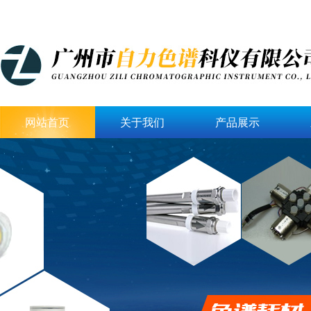
网站首页
关于我们
产品展示