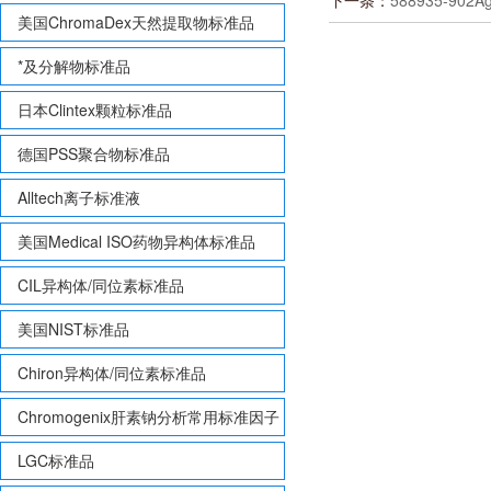
下一条：
588935-902
美国ChromaDex天然提取物标准品
*及分解物标准品
日本Clintex颗粒标准品
德国PSS聚合物标准品
Alltech离子标准液
美国Medical ISO药物异构体标准品
CIL异构体/同位素标准品
美国NIST标准品
Chiron异构体/同位素标准品
Chromogenix肝素钠分析常用标准因子
LGC标准品