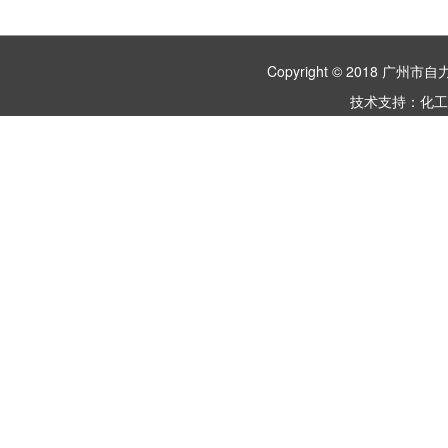
Copyright © 2018 
技术支持：
化工