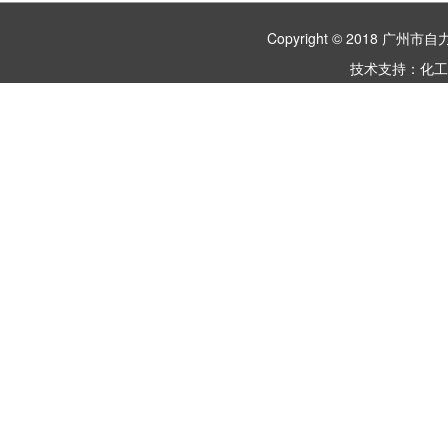
Copyright © 2018 
技术支持：
化工