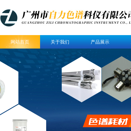
网站首页
关于我们
产品展示