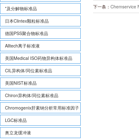
下一条：
Chemservice
*及分解物标准品
日本Clintex颗粒标准品
德国PSS聚合物标准品
Alltech离子标准液
美国Medical ISO药物异构体标准品
CIL异构体/同位素标准品
美国NIST标准品
Chiron异构体/同位素标准品
Chromogenix肝素钠分析常用标准因子
LGC标准品
奥立龙缓冲液