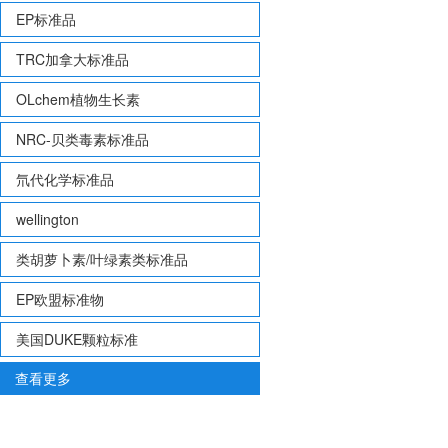
EP标准品
TRC加拿大标准品
OLchem植物生长素
NRC-贝类毒素标准品
氘代化学标准品
wellington
类胡萝卜素/叶绿素类标准品
EP欧盟标准物
美国DUKE颗粒标准
查看更多