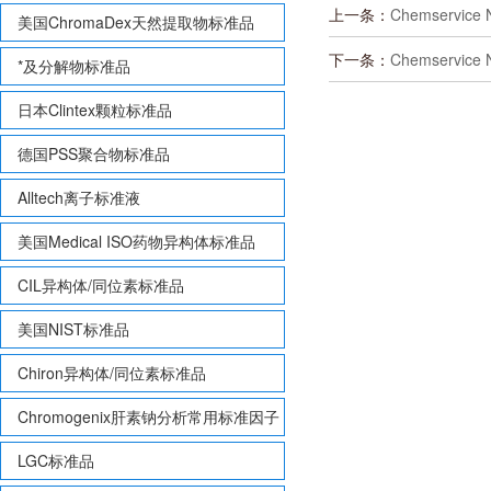
上一条：
Chemservice 
美国ChromaDex天然提取物标准品
下一条：
Chemservic
*及分解物标准品
日本Clintex颗粒标准品
德国PSS聚合物标准品
Alltech离子标准液
美国Medical ISO药物异构体标准品
CIL异构体/同位素标准品
美国NIST标准品
Chiron异构体/同位素标准品
Chromogenix肝素钠分析常用标准因子
LGC标准品