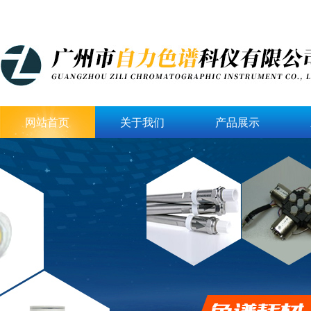
网站首页
关于我们
产品展示