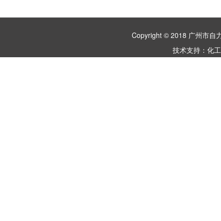
Copyright © 2018 
技术支持：
化工