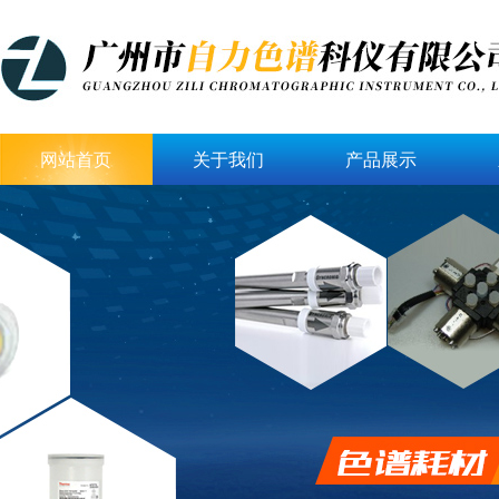
网站首页
关于我们
产品展示