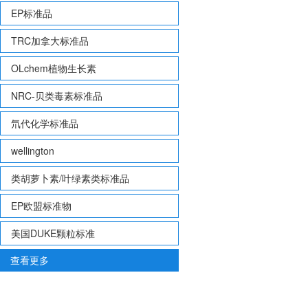
EP标准品
TRC加拿大标准品
OLchem植物生长素
NRC-贝类毒素标准品
氘代化学标准品
wellington
类胡萝卜素/叶绿素类标准品
EP欧盟标准物
美国DUKE颗粒标准
查看更多