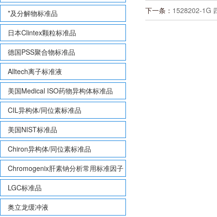
下一条：
1528202-1
*及分解物标准品
日本Clintex颗粒标准品
德国PSS聚合物标准品
Alltech离子标准液
美国Medical ISO药物异构体标准品
CIL异构体/同位素标准品
美国NIST标准品
Chiron异构体/同位素标准品
Chromogenix肝素钠分析常用标准因子
LGC标准品
奥立龙缓冲液