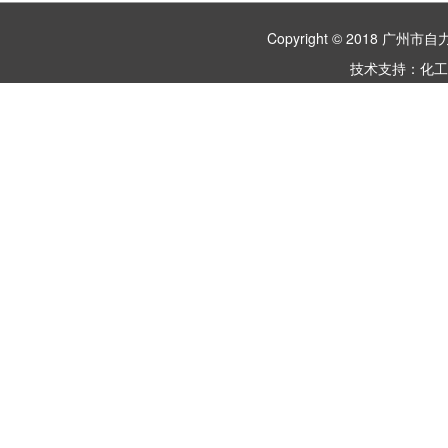
Copyright © 2018 
技术支持：
化工