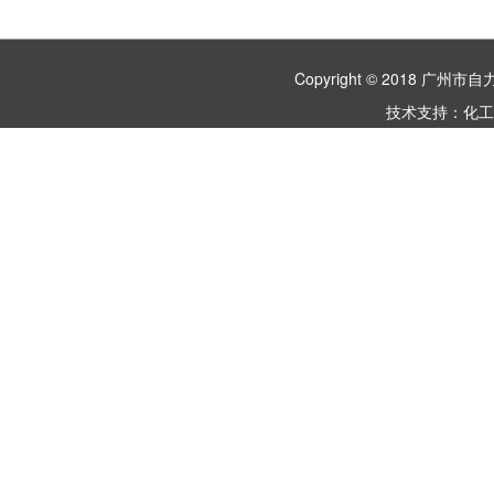
Copyright © 2018 
技术支持：
化工