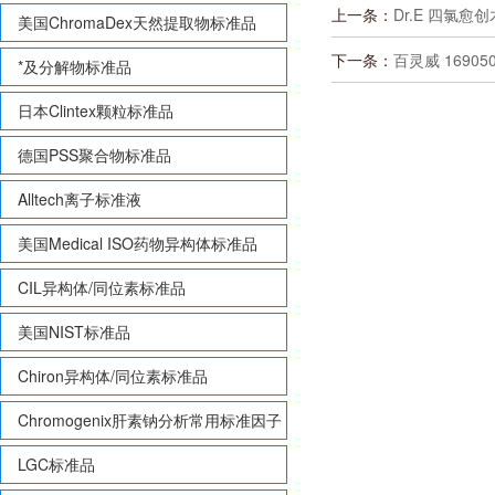
上一条：
Dr.E 四氯愈创木
美国ChromaDex天然提取物标准品
下一条：
百灵威 169050
*及分解物标准品
日本Clintex颗粒标准品
德国PSS聚合物标准品
Alltech离子标准液
美国Medical ISO药物异构体标准品
CIL异构体/同位素标准品
美国NIST标准品
Chiron异构体/同位素标准品
Chromogenix肝素钠分析常用标准因子
LGC标准品