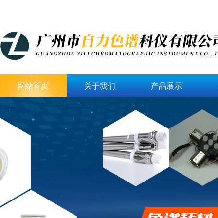
网站首页
关于我们
产品展示