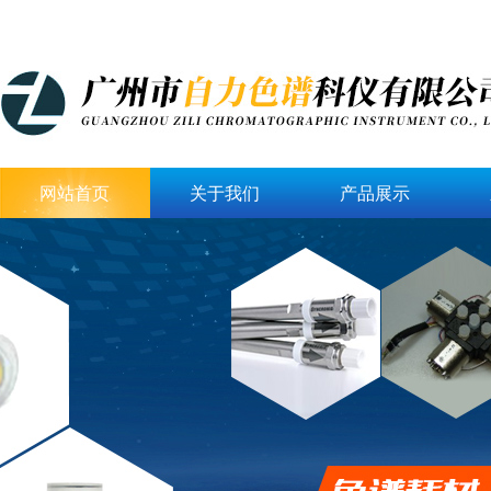
网站首页
关于我们
产品展示