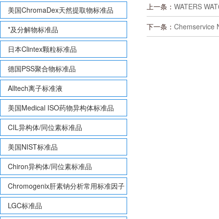
上一条：
WATERS WA
美国ChromaDex天然提取物标准品
下一条：
Chemservice 
*及分解物标准品
日本Clintex颗粒标准品
德国PSS聚合物标准品
Alltech离子标准液
美国Medical ISO药物异构体标准品
CIL异构体/同位素标准品
美国NIST标准品
Chiron异构体/同位素标准品
Chromogenix肝素钠分析常用标准因子
LGC标准品