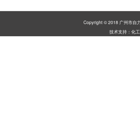
Copyright © 2018 
技术支持：
化工