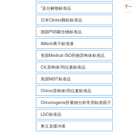
下
*及分解物标准品
日本Clintex颗粒标准品
德国PSS聚合物标准品
Alltech离子标准液
美国Medical ISO药物异构体标准品
CIL异构体/同位素标准品
美国NIST标准品
Chiron异构体/同位素标准品
Chromogenix肝素钠分析常用标准因子
LGC标准品
奥立龙缓冲液