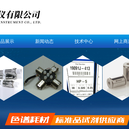
产品展示
新闻动态
技术中心
网上商