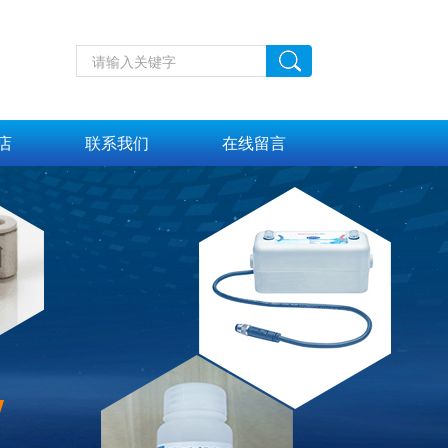
店
联系我们
在线留言