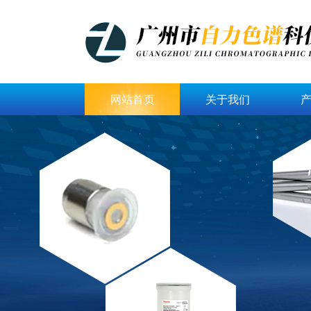
网站首页
关于我们