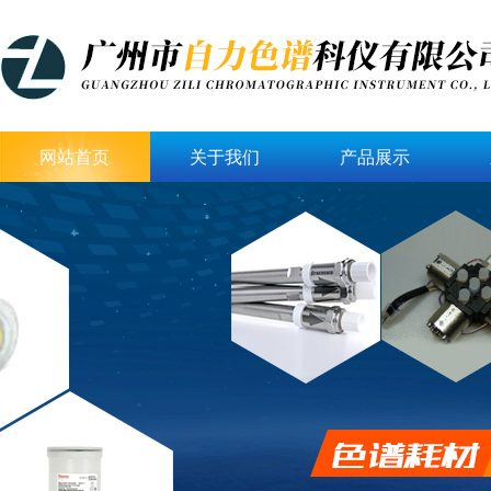
网站首页
关于我们
产品展示