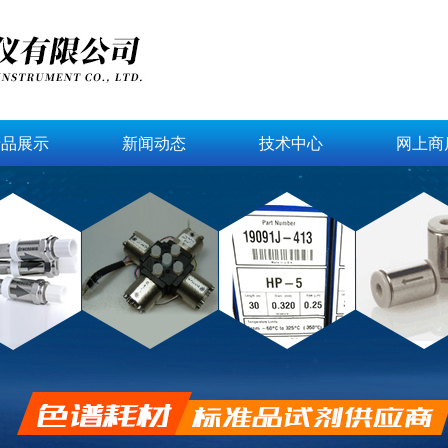
产品展示
新闻动态
技术中心
网上商