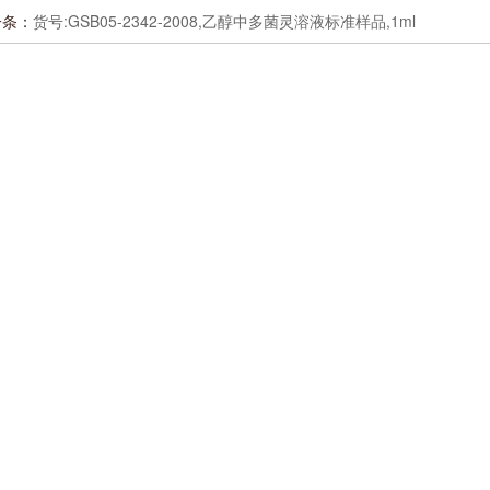
一条：
货号:GSB05-2342-2008,乙醇中多菌灵溶液标准样品,1ml