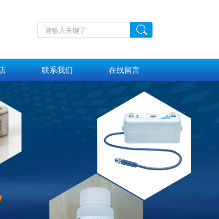
店
联系我们
在线留言