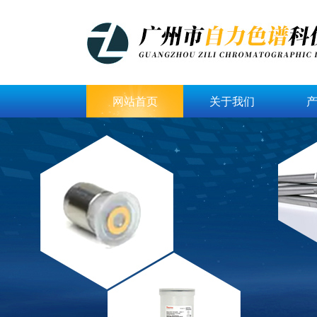
网站首页
关于我们