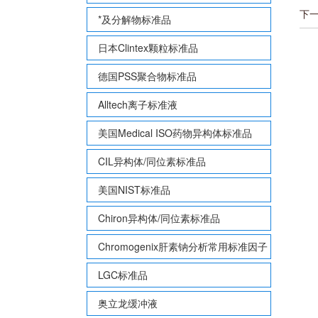
下
*及分解物标准品
日本Clintex颗粒标准品
德国PSS聚合物标准品
Alltech离子标准液
美国Medical ISO药物异构体标准品
CIL异构体/同位素标准品
美国NIST标准品
Chiron异构体/同位素标准品
Chromogenix肝素钠分析常用标准因子
LGC标准品
奥立龙缓冲液