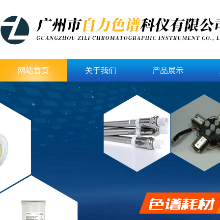
网站首页
关于我们
产品展示