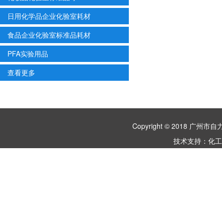
日用化学品企业化验室耗材
食品企业化验室标准品耗材
PFA实验用品
查看更多
Copyright © 2018 
技术支持：
化工