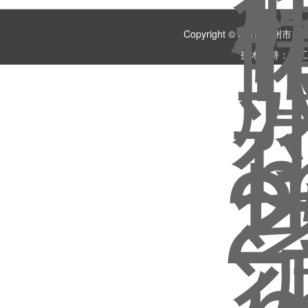
Copyright © 2018 
技术支持：
化工