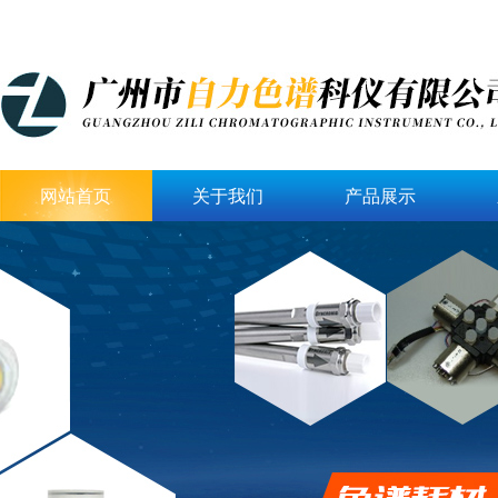
网站首页
关于我们
产品展示