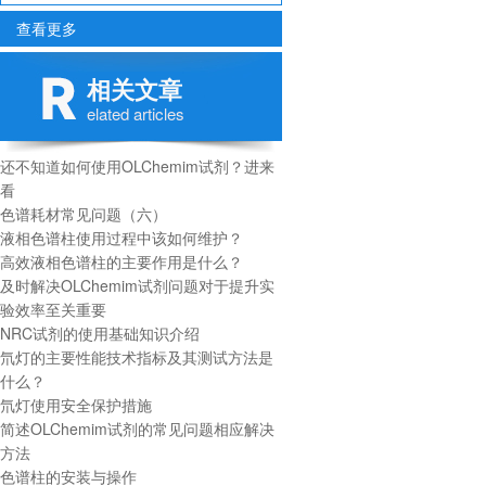
查看更多
相关文章
elated articles
还不知道如何使用OLChemim试剂？进来
看
色谱耗材常见问题（六）
液相色谱柱使用过程中该如何维护？
高效液相色谱柱的主要作用是什么？
及时解决OLChemim试剂问题对于提升实
验效率至关重要
NRC试剂的使用基础知识介绍
氘灯的主要性能技术指标及其测试方法是
什么？
氘灯使用安全保护措施
简述OLChemim试剂的常见问题相应解决
方法
色谱柱的安装与操作