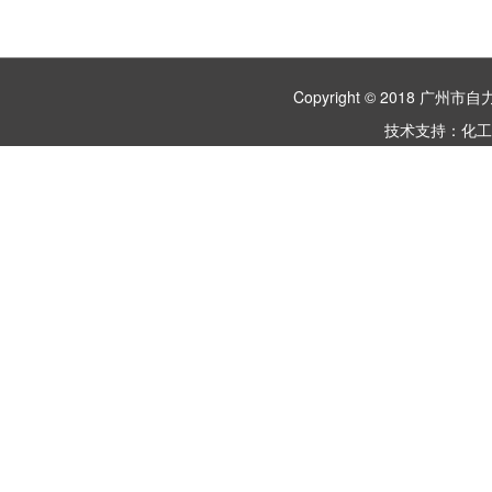
Copyright © 2018 
技术支持：
化工