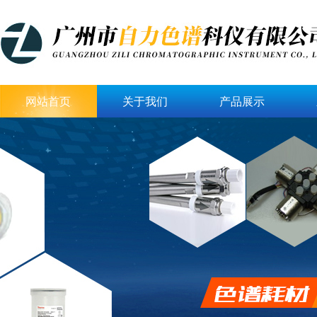
网站首页
关于我们
产品展示