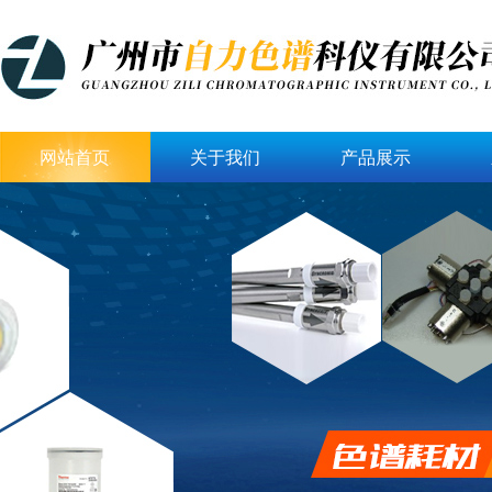
网站首页
关于我们
产品展示