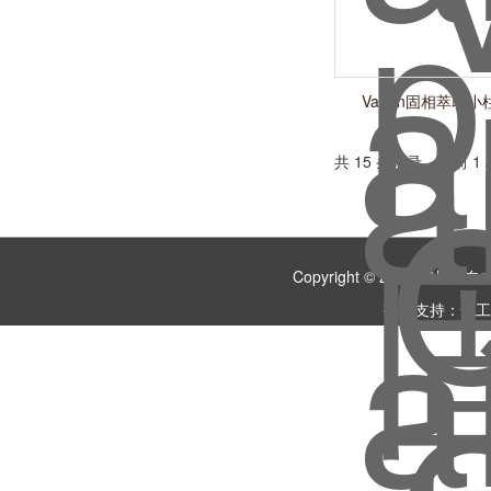
Varian固相萃取小柱
共 15 条记录，当前 1
Copyright © 2018 
技术支持：
化工