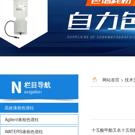
网站首页
>
技术
栏目导航
avigation
高效液相色谱柱
Agilent液相色谱柱
十五酸甲酯又名十五烷
WATERS液相色谱柱