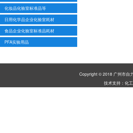
化妆品化验室标准品等
日用化学品企业化验室耗材
食品企业化验室标准品耗材
PFA实验用品
Copyright © 2018 
技术支持：
化工