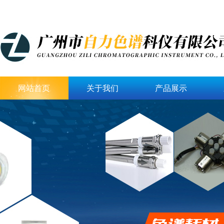
网站首页
关于我们
产品展示