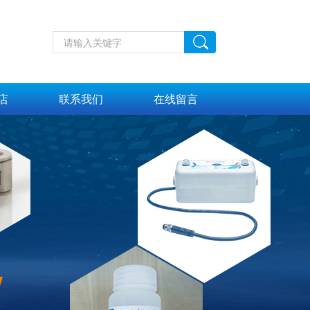
店
联系我们
在线留言