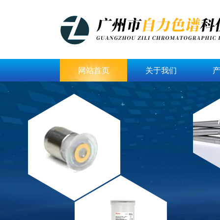
网站首页
关于我们