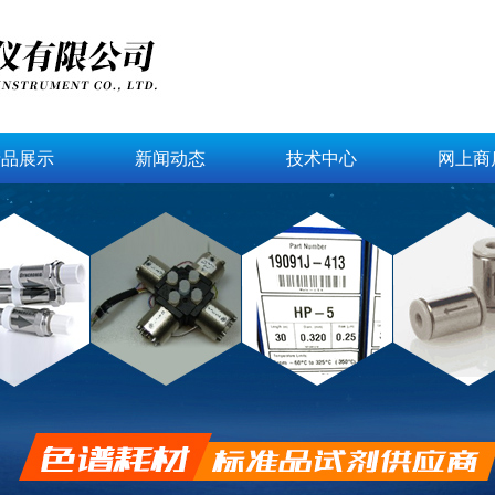
产品展示
新闻动态
技术中心
网上商