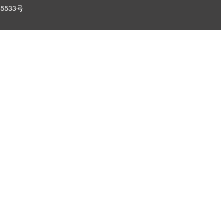
5533号