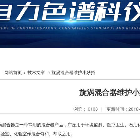
网站首页
>
技术文章
> 旋涡混合器维护小妙招
旋涡混合器维护小
浏览：
6103
|
更新时间：2016-1
涡混合器是一种常用的混合器产品，广泛用于环境监测、医疗卫生、石油
实验室、化验室作混合匀和、萃取之用。