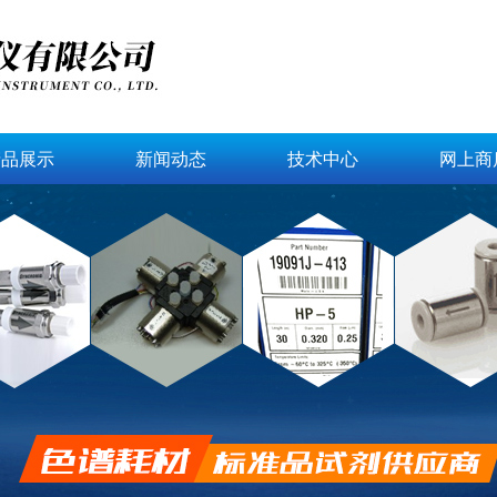
产品展示
新闻动态
技术中心
网上商