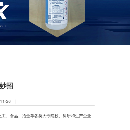
妙招
1-26
|
化工、食品、冶金等各类大专院校、科研和生产企业