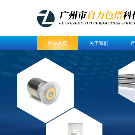
网站首页
关于我们