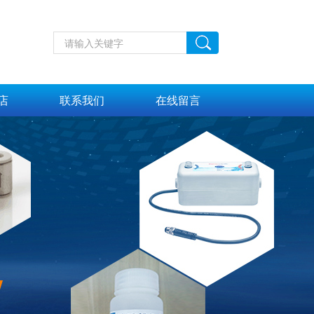
店
联系我们
在线留言