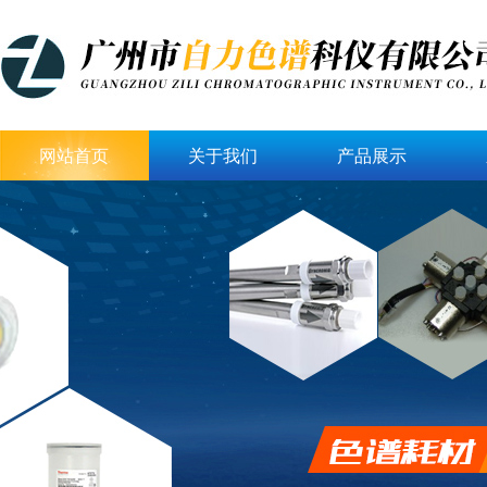
网站首页
关于我们
产品展示