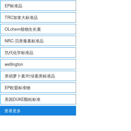
EP标准品
TRC加拿大标准品
OLchem植物生长素
NRC-贝类毒素标准品
氘代化学标准品
wellington
类胡萝卜素/叶绿素类标准品
EP欧盟标准物
美国DUKE颗粒标准
查看更多