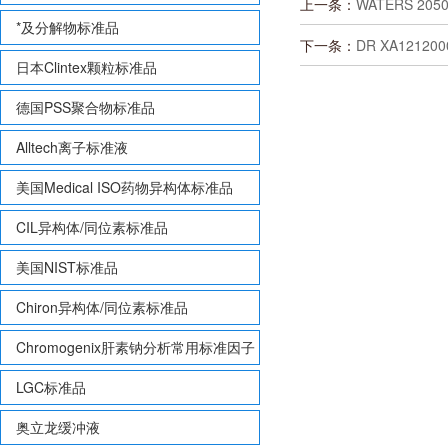
上一条：
WATERS 2050
*及分解物标准品
下一条：
DR XA121200
日本Clintex颗粒标准品
德国PSS聚合物标准品
Alltech离子标准液
美国Medical ISO药物异构体标准品
CIL异构体/同位素标准品
美国NIST标准品
Chiron异构体/同位素标准品
Chromogenix肝素钠分析常用标准因子
LGC标准品
奥立龙缓冲液