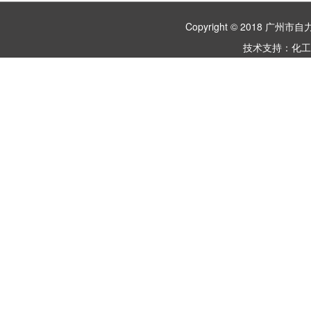
Copyright © 2018 
技术支持：
化工