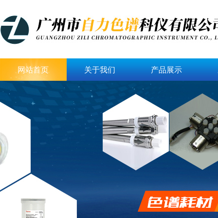
网站首页
关于我们
产品展示