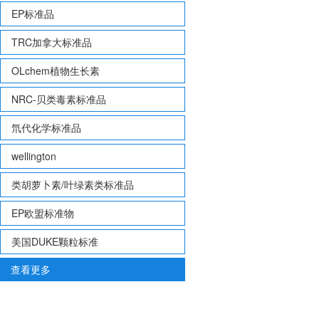
EP标准品
TRC加拿大标准品
OLchem植物生长素
NRC-贝类毒素标准品
氘代化学标准品
wellington
类胡萝卜素/叶绿素类标准品
EP欧盟标准物
美国DUKE颗粒标准
查看更多