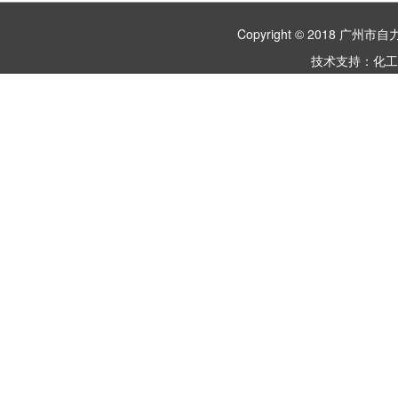
Copyright © 2018 
技术支持：
化工