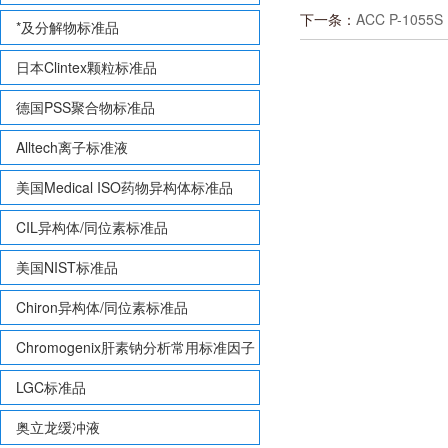
下一条：
ACC P-1055S
*及分解物标准品
日本Clintex颗粒标准品
德国PSS聚合物标准品
Alltech离子标准液
美国Medical ISO药物异构体标准品
CIL异构体/同位素标准品
美国NIST标准品
Chiron异构体/同位素标准品
Chromogenix肝素钠分析常用标准因子
LGC标准品
奥立龙缓冲液