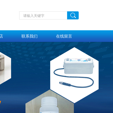
店
联系我们
在线留言