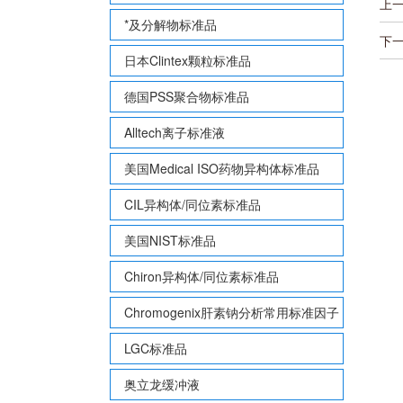
上
*及分解物标准品
下
日本Clintex颗粒标准品
德国PSS聚合物标准品
Alltech离子标准液
美国Medical ISO药物异构体标准品
CIL异构体/同位素标准品
美国NIST标准品
Chiron异构体/同位素标准品
Chromogenix肝素钠分析常用标准因子
LGC标准品
奥立龙缓冲液