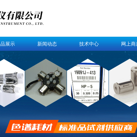
产品展示
新闻动态
技术中心
网上商