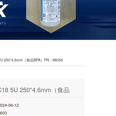
18 5U 250*4.6mm（食品BPA）PN：88056
h C18 5U 250*4.6mm（食品
N：88056
4-06-12
603