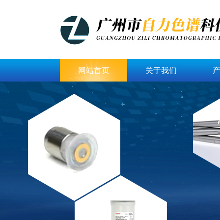
网站首页
关于我们