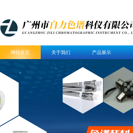
网站首页
关于我们
产品展示