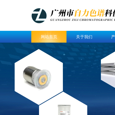
网站首页
关于我们