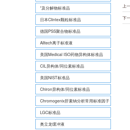
上
*及分解物标准品
下
日本Clintex颗粒标准品
德国PSS聚合物标准品
Alltech离子标准液
美国Medical ISO药物异构体标准品
CIL异构体/同位素标准品
美国NIST标准品
Chiron异构体/同位素标准品
Chromogenix肝素钠分析常用标准因子
LGC标准品
奥立龙缓冲液