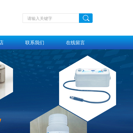
店
联系我们
在线留言