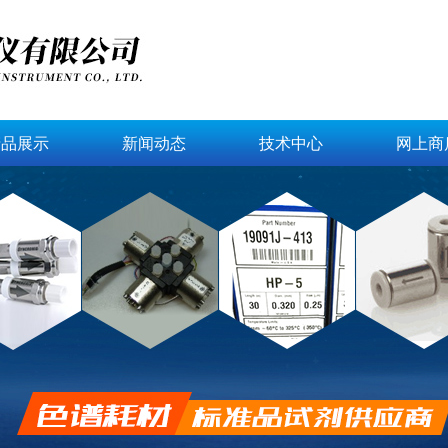
产品展示
新闻动态
技术中心
网上商