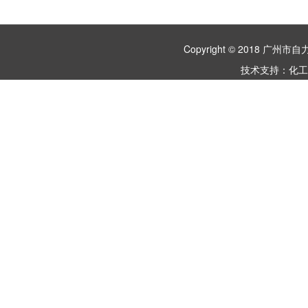
Copyright © 2018 
技术支持：
化工