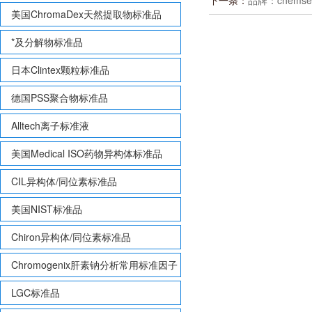
下一条：
品牌：chemserv
美国ChromaDex天然提取物标准品
*及分解物标准品
日本Clintex颗粒标准品
德国PSS聚合物标准品
Alltech离子标准液
美国Medical ISO药物异构体标准品
CIL异构体/同位素标准品
美国NIST标准品
Chiron异构体/同位素标准品
Chromogenix肝素钠分析常用标准因子
LGC标准品