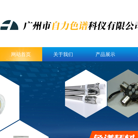
网站首页
关于我们
产品展示