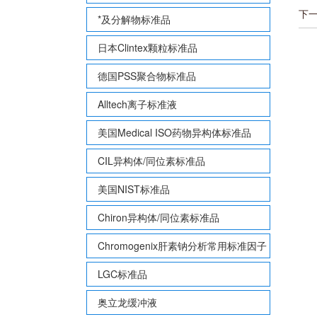
下
*及分解物标准品
日本Clintex颗粒标准品
德国PSS聚合物标准品
Alltech离子标准液
美国Medical ISO药物异构体标准品
CIL异构体/同位素标准品
美国NIST标准品
Chiron异构体/同位素标准品
Chromogenix肝素钠分析常用标准因子
LGC标准品
奥立龙缓冲液