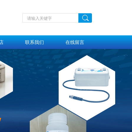
店
联系我们
在线留言