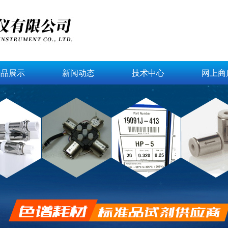
产品展示
新闻动态
技术中心
网上商