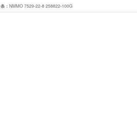
一条：
NMMO 7529-22-8 258822-100G