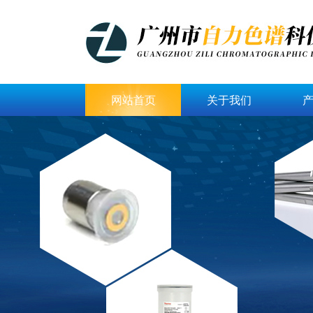
网站首页
关于我们