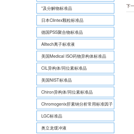
下
*及分解物标准品
日本Clintex颗粒标准品
德国PSS聚合物标准品
Alltech离子标准液
美国Medical ISO药物异构体标准品
CIL异构体/同位素标准品
美国NIST标准品
Chiron异构体/同位素标准品
Chromogenix肝素钠分析常用标准因子
LGC标准品
奥立龙缓冲液