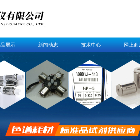
产品展示
新闻动态
技术中心
网上商