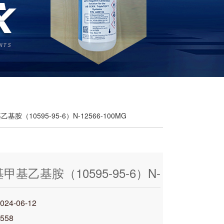
基胺（10595-95-6）N-12566-100MG
甲基乙基胺（10595-95-6）N-
100MG
4-06-12
558