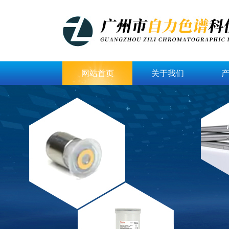
网站首页
关于我们