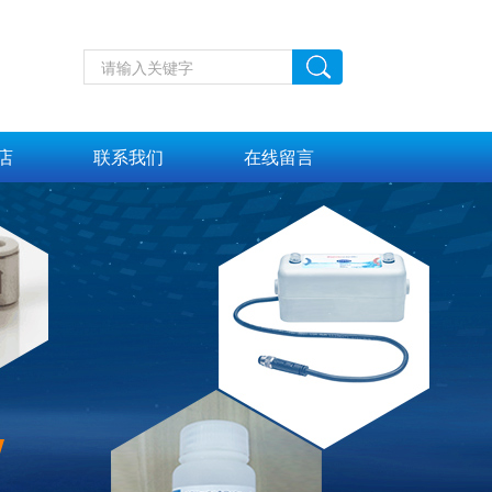
店
联系我们
在线留言